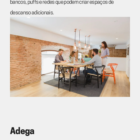
bancos, puffs e redes que podem criar espaços de
descanso adicionais.
Adega