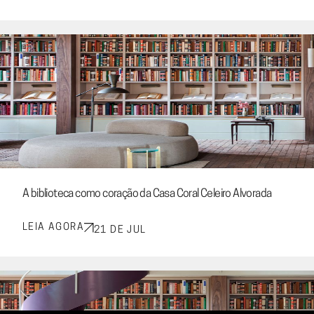
A biblioteca como coração da Casa Coral Celeiro Alvorada
LEIA AGORA
21 DE JUL