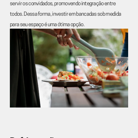
servir os convidados, promovendo integração entre
todos. Dessa forma, investir em bancadas sob medida
para seu espaço é uma ótima opção.