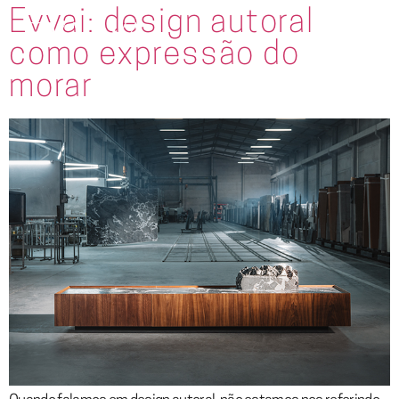
Evvai: design autoral
como expressão do
morar