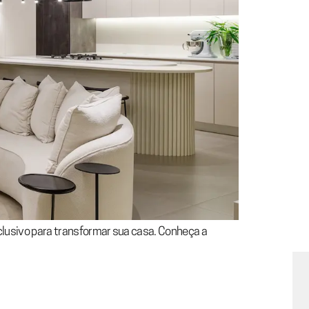
clusivo para transformar sua casa. Conheça a