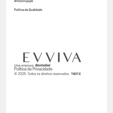
Anticorrupção
Política de Qualidade
Uma empresa:
Política de Privacidade
© 2025. Todos os direitos reservados.