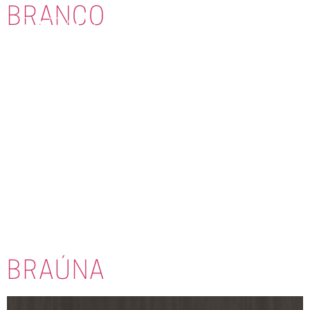
BRANCO
BRAÚNA