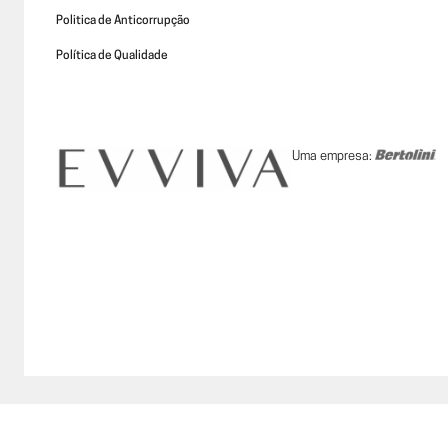
Politica de Anticorrupção
Política de Qualidade
Uma empresa: