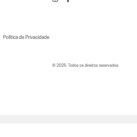
Política de Privacidade
© 2025. Todos os direitos reservados.