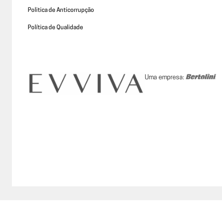
Politica de Anticorrupção
Política de Qualidade
Uma empresa: