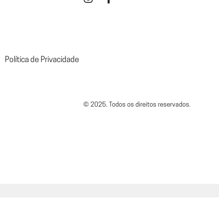
Política de Privacidade
© 2025. Todos os direitos reservados.