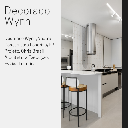
Decorado
Wynn
Decorado Wynn, Vectra
Construtora Londrina/PR
Projeto: Chris Brasil
Arquitetura Execução:
Evviva Londrina