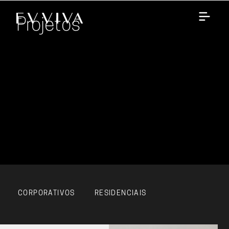
Projetos
CORPORATIVOS
RESIDENCIAIS