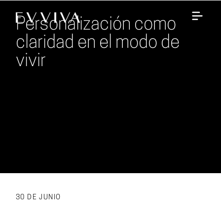
Personalización como
claridad en el modo de
vivir
30 DE JUNIO