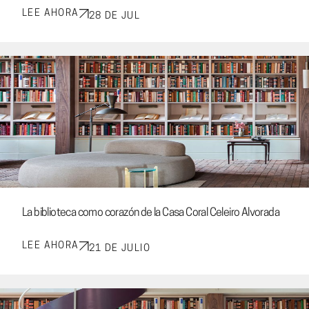
LEE AHORA
28 DE JUL
La biblioteca como corazón de la Casa Coral Celeiro Alvorada
LEE AHORA
21 DE JULIO