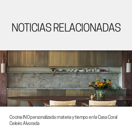
NOTICIAS RELACIONADAS
Cocina INO personalizada: materia y tiempo en la Casa Coral
Celeiro Alvorada