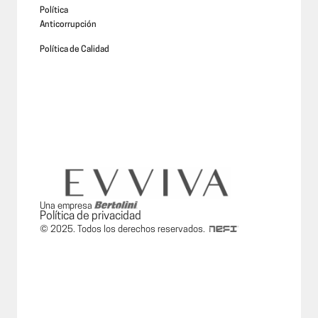
Política
Anticorrupción
Política de Calidad
Una empresa
Política de privacidad
© 2025. Todos los derechos reservados.