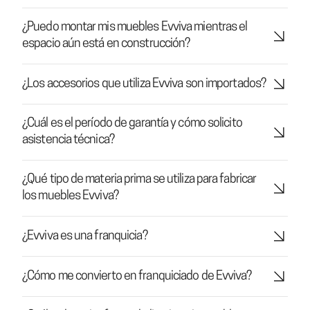
¿Puedo montar mis muebles Evviva mientras el
espacio aún está en construcción?
¿Los accesorios que utiliza Evviva son importados?
¿Cuál es el período de garantía y cómo solicito
asistencia técnica?
¿Qué tipo de materia prima se utiliza para fabricar
los muebles Evviva?
¿Evviva es una franquicia?
¿Cómo me convierto en franquiciado de Evviva?