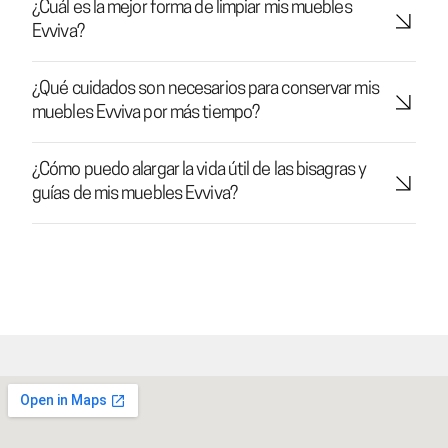
¿Cuál es la mejor forma de limpiar mis muebles
Evviva?
¿Qué cuidados son necesarios para conservar mis
muebles Evviva por más tiempo?
¿Cómo puedo alargar la vida útil de las bisagras y
guías de mis muebles Evviva?