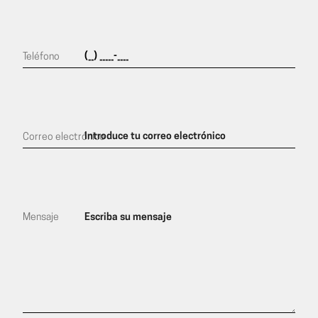
Teléfono
Correo electrónico
Mensaje