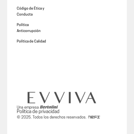
Código de Ética y
Conducta
Política
Anticorrupción
Política de Calidad
Una empresa
Política de privacidad
© 2025. Todos los derechos reservados.