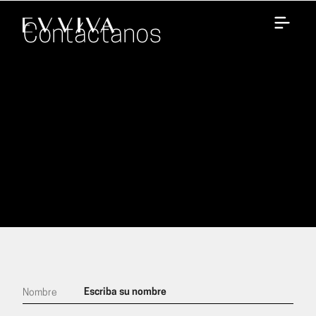
Contáctanos
Nombre