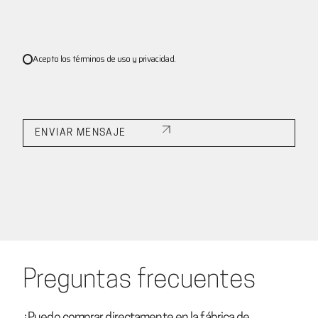
Acepto los términos de uso y privacidad.
ENVIAR MENSAJE
Preguntas frecuentes