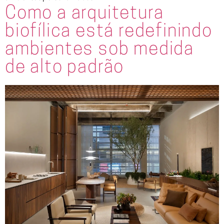
Como a arquitetura
biofílica está redefinindo
ambientes sob medida
de alto padrão